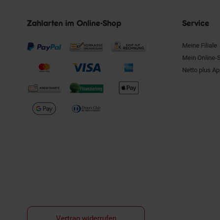
Zahlarten im Online-Shop
Service
Meine Filiale
Mein Online-
Netto plus A
Vertrag widerrufen