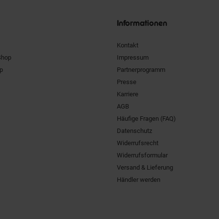
Siegel
Informationen
Kontakt
Shop
Impressum
pp
Partnerprogramm
Presse
Karriere
AGB
Häufige Fragen (FAQ)
Datenschutz
Widerrufsrecht
Widerrufsformular
Versand & Lieferung
Händler werden