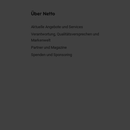
Über Netto
Aktuelle Angebote und Services
Verantwortung, Qualitätsversprechen und
Markenwelt
Partner und Magazine
Spenden und Sponsoring