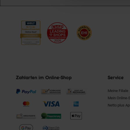
Zahlarten im Online-Shop
Service
Meine Filiale
Mein Online-
Netto plus A