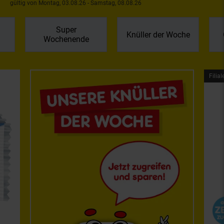
gültig von Montag, 03.08.26 - Samstag, 08.08.26
Super
Knüller der Woche
Wochenende
Filial