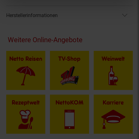
Herstellerinformationen
Fußzeile
Weitere Online-Angebote
Netto Reisen
TV-Shop
Weinwelt
Rezeptwelt
NettoKOM
Karriere