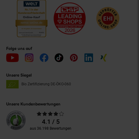
Folge uns auf
Unsere Siegel
Bio Zertifizierung
DE-ÖKO-060
Unsere Kundenbewertungen
Durchschnittliche
Bewertungen
4.1 / 5
aus 36.198 Bewertungen