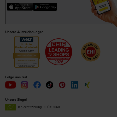
Unsere Auszeichnungen
Folge uns auf
Unsere Siegel
Bio Zertifizierung
DE-ÖKO-060