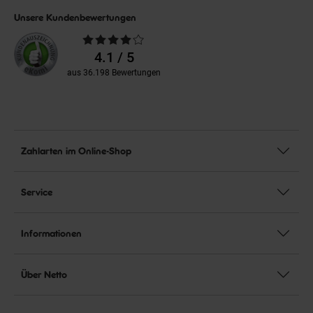
Unsere Kundenbewertungen
Durchschnittliche
Bewertungen
4.1 / 5
aus 36.198 Bewertungen
Zahlarten im Online-Shop
Service
Informationen
Über Netto