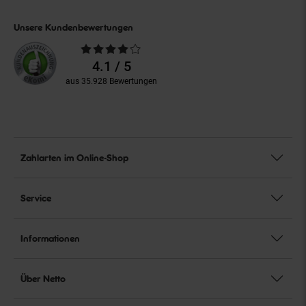
Unsere Kundenbewertungen
Durchschnittliche
Bewertungen
4.1 / 5
aus 35.928 Bewertungen
Zahlarten im Online-Shop
Service
Informationen
Über Netto