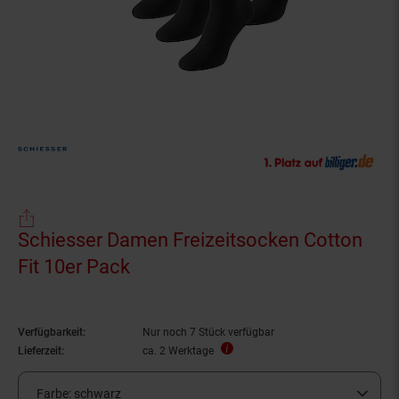
Schiesser Damen Freizeitsocken Cotton
Fit 10er Pack
Verfügbarkeit:
Nur noch 7 Stück verfügbar
Lieferzeit:
ca. 2 Werktage
Farbe:
schwarz