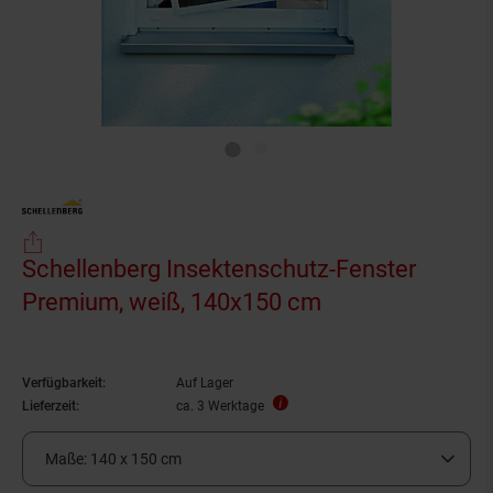
Schellenberg Insektenschutz-Fenster
Premium, weiß, 140x150 cm
Verfügbarkeit:
Auf Lager
Lieferzeit:
ca. 3 Werktage
Maße:
140 x 150 cm