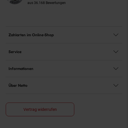
aus 36.168 Bewertungen
Zahlarten im Online-Shop
Service
Informationen
Über Netto
Vertrag widerrufen