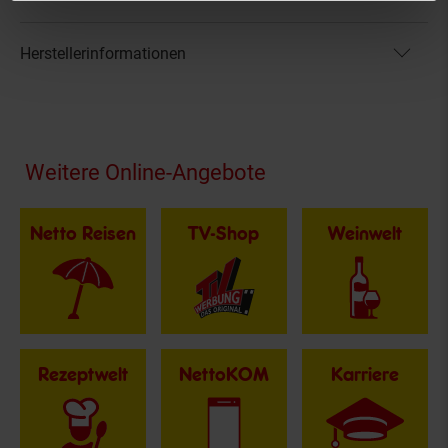
Herstellerinformationen
Fußzeile
Weitere Online-Angebote
Netto Reisen
TV-Shop
Weinwelt
Rezeptwelt
NettoKOM
Karriere