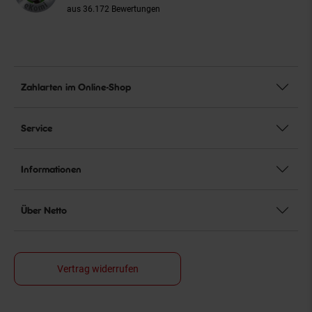
aus 36.172 Bewertungen
Zahlarten im Online-Shop
Service
Informationen
Über Netto
Vertrag widerrufen