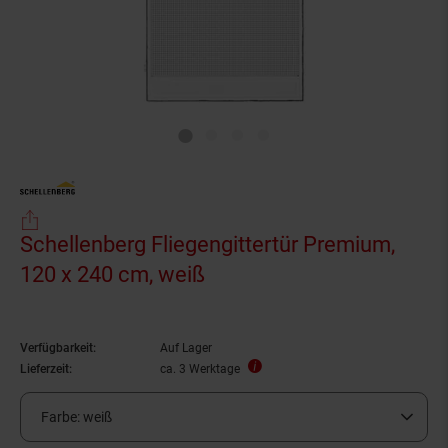
Schellenberg Fliegengittertür Premium,
120 x 240 cm, weiß
Verfügbarkeit:
Auf Lager
Lieferzeit:
ca. 3 Werktage
Farbe:
weiß