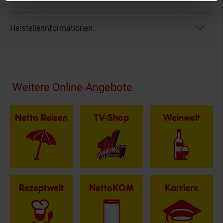
Herstellerinformationen
Fußzeile
Weitere Online-Angebote
Netto Reisen
TV-Shop
Weinwelt
Rezeptwelt
NettoKOM
Karriere