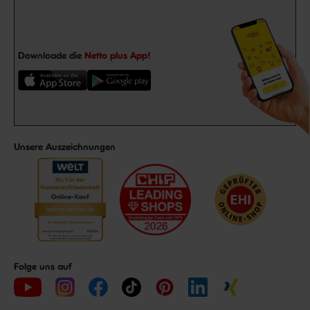
Downloade die
Netto plus App!
Unsere Auszeichnungen
Folge uns auf