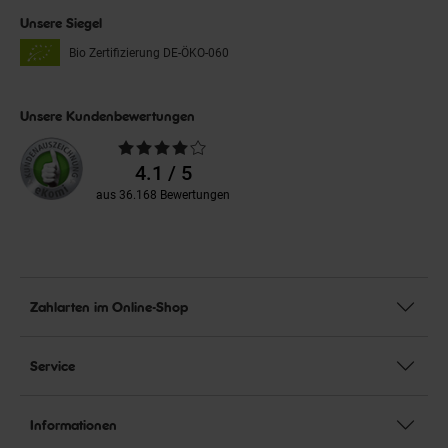
Unsere Siegel
Bio Zertifizierung
DE-ÖKO-060
Unsere Kundenbewertungen
Durchschnittliche
Bewertungen
4.1 / 5
aus 36.168 Bewertungen
Zahlarten im Online-Shop
Service
Informationen