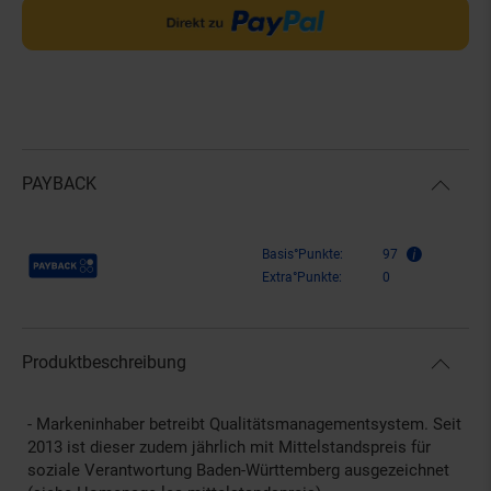
PAYBACK
Payback Punkte
Basis°Punkte:
97
Extra°Punkte:
0
Produktbeschreibung
- Markeninhaber betreibt Qualitätsmanagementsystem. Seit
2013 ist dieser zudem jährlich mit Mittelstandspreis für
soziale Verantwortung Baden-Württemberg ausgezeichnet