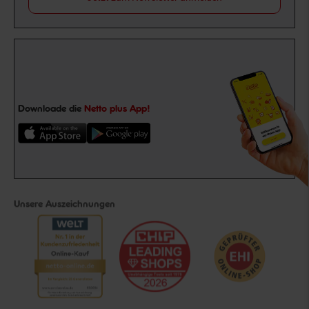
Downloade die
Netto plus App!
Unsere Auszeichnungen