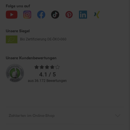
Folge uns auf
Unsere Siegel
Bio Zertifizierung
DE-ÖKO-060
Unsere Kundenbewertungen
Durchschnittliche
Bewertungen
4.1 / 5
aus 36.172 Bewertungen
Zahlarten im Online-Shop
Service