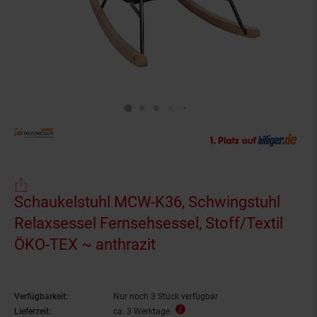
Schaukelstuhl MCW-K36, Schwingstuhl
Relaxsessel Fernsehsessel, Stoff/Textil
ÖKO-TEX ~ anthrazit
Verfügbarkeit:
Nur noch 3 Stück verfügbar
Lieferzeit:
ca. 3 Werktage