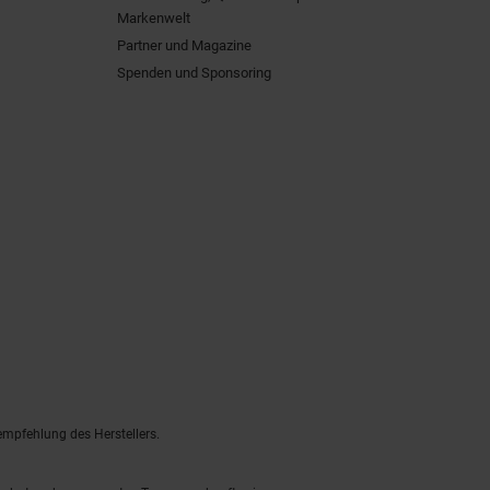
Markenwelt
Partner und Magazine
Spenden und Sponsoring
empfehlung des Herstellers.