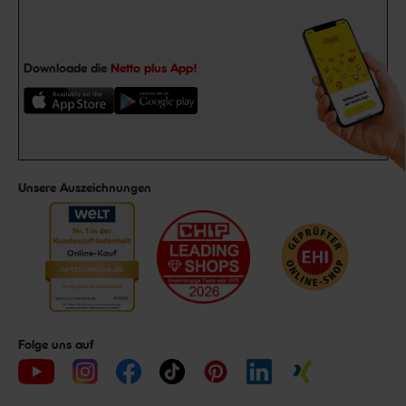
Downloade die
Netto plus App!
Unsere Auszeichnungen
Folge uns auf