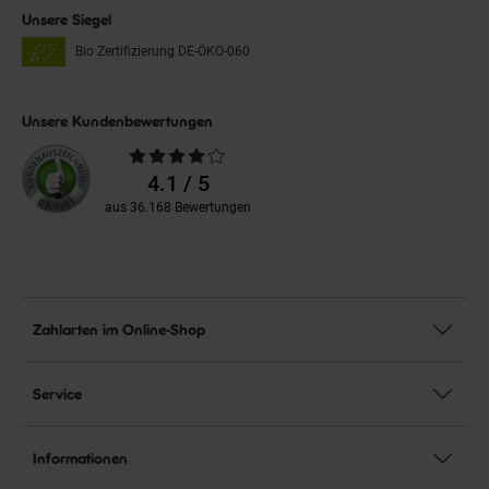
Unsere Siegel
Bio Zertifizierung
DE-ÖKO-060
Unsere Kundenbewertungen
Durchschnittliche
Bewertungen
4.1 / 5
aus 36.168 Bewertungen
Zahlarten im Online-Shop
Service
Informationen