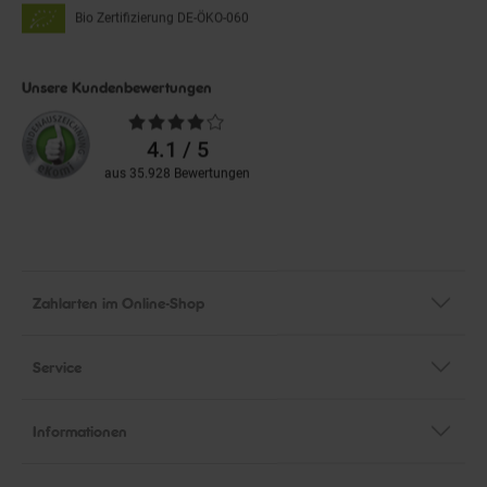
Bio Zertifizierung
DE-ÖKO-060
Unsere Kundenbewertungen
Durchschnittliche
Bewertungen
4.1 / 5
aus 35.928 Bewertungen
Zahlarten im Online-Shop
Service
Informationen
Über Netto