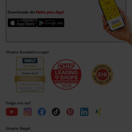
Downloade die
Netto plus App!
Unsere Auszeichnungen
Folge uns auf
Unsere Siegel