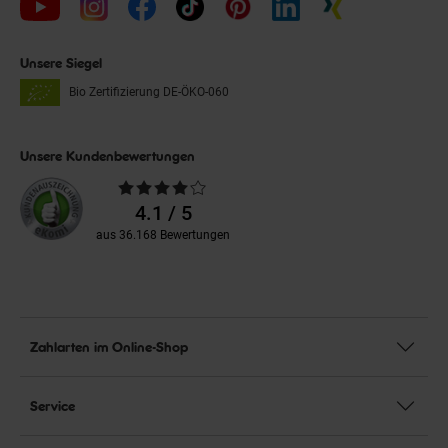
Unsere Siegel
Bio Zertifizierung
DE-ÖKO-060
Unsere Kundenbewertungen
Durchschnittliche
Bewertungen
4.1 / 5
aus 36.168 Bewertungen
Zahlarten im Online-Shop
Service