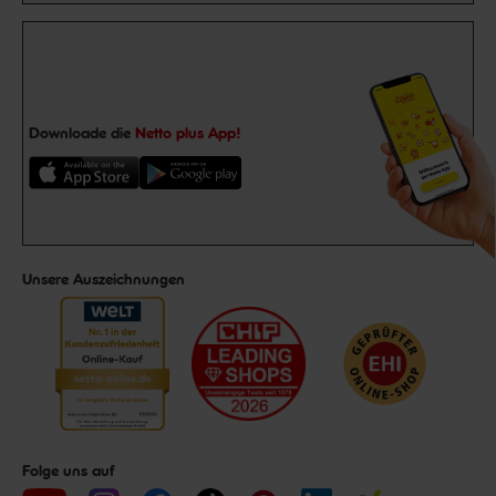
Downloade die
Netto plus App!
Unsere Auszeichnungen
Folge uns auf