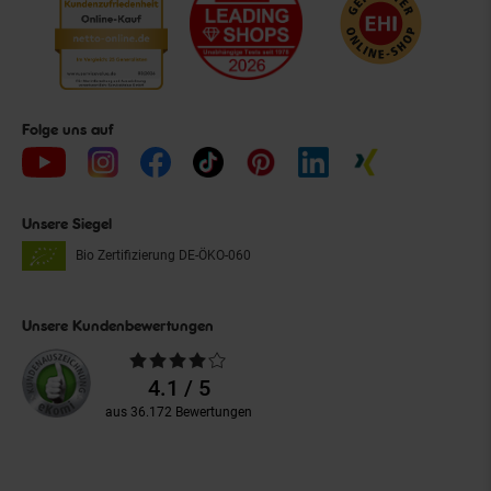
Folge uns auf
Unsere Siegel
Bio Zertifizierung
DE-ÖKO-060
Unsere Kundenbewertungen
Durchschnittliche
Bewertungen
4.1 / 5
aus 36.172 Bewertungen