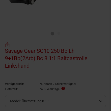
Savage Gear SG10 250 Bc Lh
9+1Bb(2Arb) Bc 8.1:1 Baitcastrolle
Linkshand
Verfügbarkeit:
Nur noch 2 Stück verfügbar
Lieferzeit:
ca. 5 Werktage
Modell:
Übersetzung 8.1.1