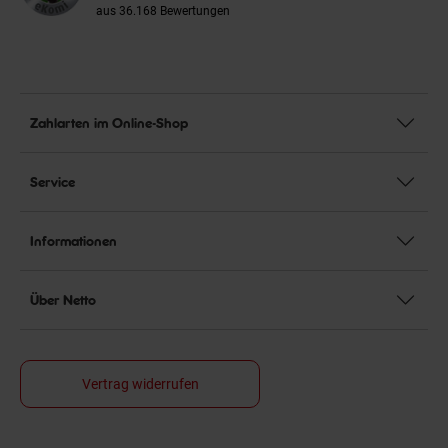
aus 36.168 Bewertungen
Zahlarten im Online-Shop
Service
Informationen
Über Netto
Vertrag widerrufen