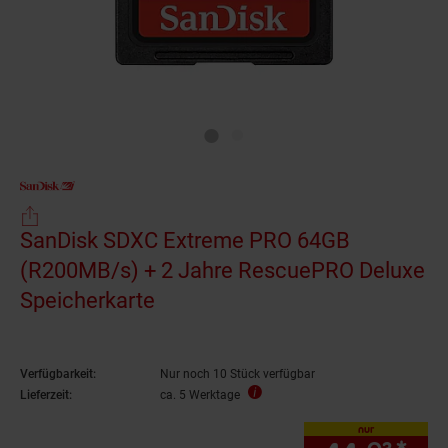
SanDisk SDXC Extreme PRO 64GB
(R200MB/s) + 2 Jahre RescuePRO Deluxe
Speicherkarte
Verfügbarkeit:
Nur noch 10 Stück verfügbar
Lieferzeit:
ca. 5 Werktage
nur