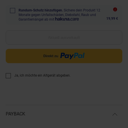
Rundum-Schutz hinzufügen.
Sichere dein Produkt 12
Monate gegen Unfallschäden, Diebstahl, Raub und
19,99 €
Garantiemängel ab mit
Aktuell ausverkauft
Ja, ich möchte ein Altgerät abgeben.
PAYBACK