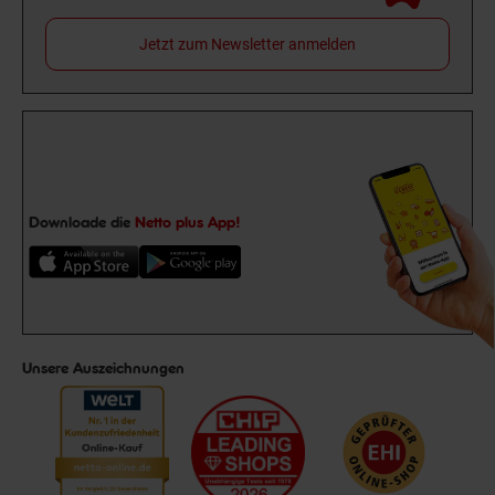
Jetzt zum Newsletter anmelden
Downloade die
Netto plus App!
Unsere Auszeichnungen