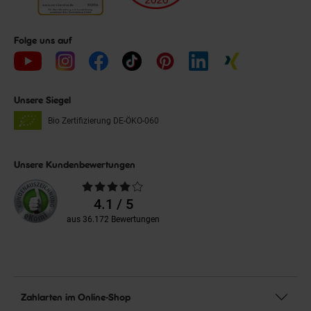
Folge uns auf
Unsere Siegel
Bio Zertifizierung
DE-ÖKO-060
Unsere Kundenbewertungen
Durchschnittliche
Bewertungen
4.1 / 5
aus 36.172 Bewertungen
Zahlarten im Online-Shop