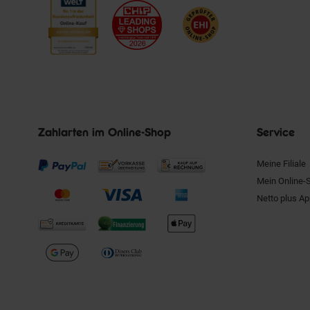
Zahlarten im Online-Shop
Service
Meine Filiale
Mein Online-
Netto plus A