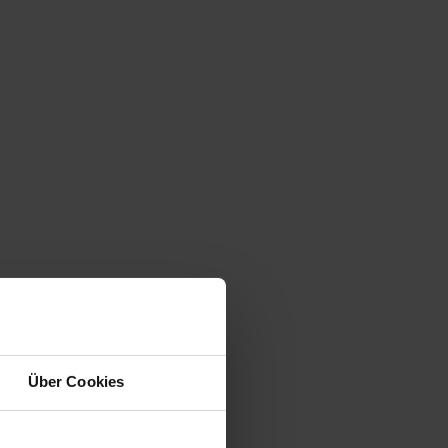
Über Cookies