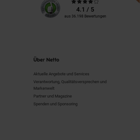
Durchschnittliche
Kundenbewertungen
Bewertungen
4.1 / 5
aus 36.198 Bewertungen
Über Netto
Aktuelle Angebote und Services
Verantwortung, Qualitätsversprechen und
Markenwelt
Partner und Magazine
Spenden und Sponsoring