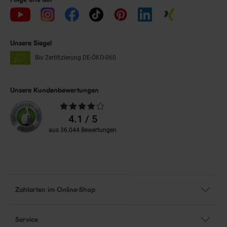
Unsere Siegel
Bio Zertifizierung
DE-ÖKO-060
Unsere Kundenbewertungen
Durchschnittliche
Bewertungen
4.1 / 5
aus 36.044 Bewertungen
Zahlarten im Online-Shop
Service