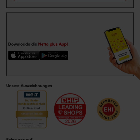
Downloade die
Netto plus App!
Unsere Auszeichnungen
Folge uns auf