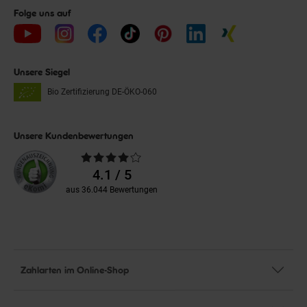
Folge uns auf
Unsere Siegel
Bio Zertifizierung
DE-ÖKO-060
Unsere Kundenbewertungen
Durchschnittliche
Bewertungen
4.1 / 5
aus 36.044 Bewertungen
Zahlarten im Online-Shop
Service