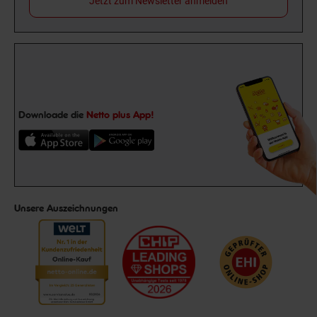
Jetzt zum Newsletter anmelden
Downloade die
Netto plus App!
Unsere Auszeichnungen