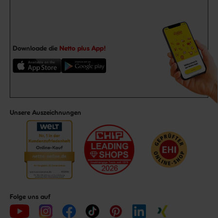
Downloade die
Netto plus App!
Unsere Auszeichnungen
Folge uns auf