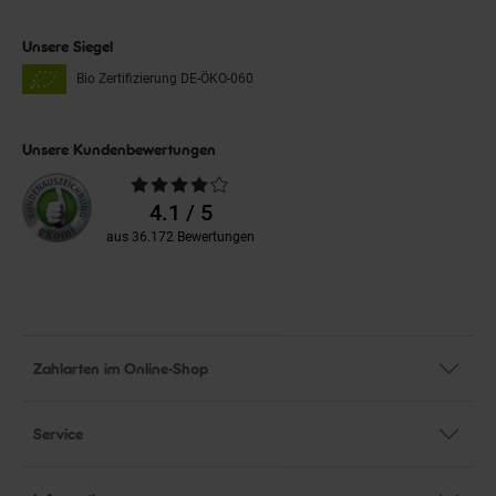
Unsere Siegel
Bio Zertifizierung
DE-ÖKO-060
Unsere Kundenbewertungen
Durchschnittliche
Bewertungen
4.1 / 5
aus 36.172 Bewertungen
Zahlarten im Online-Shop
Service
Informationen