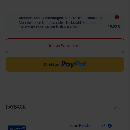
Rundum-Schutz hinzufügen.
Sichere dein Produkt 12
Monate gegen Unfallschäden, Diebstahl, Raub und
18,99 €
Garantiemängel ab mit
In den Warenkorb
PAYBACK
Payback Punkte
Basis°Punkte:
62