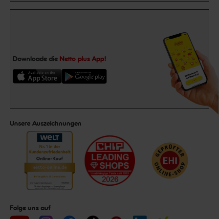
Downloade die
Netto plus App!
Unsere Auszeichnungen
Folge uns auf