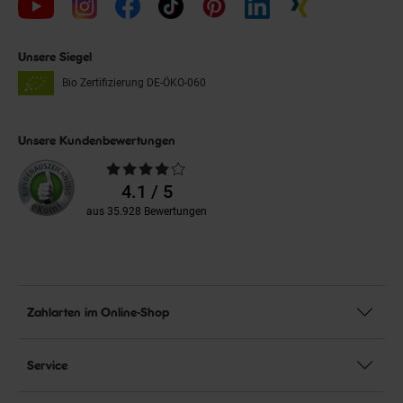
Unsere Siegel
Bio Zertifizierung
DE-ÖKO-060
Unsere Kundenbewertungen
Durchschnittliche
Bewertungen
4.1 / 5
aus 35.928 Bewertungen
Zahlarten im Online-Shop
Service