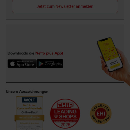
Jetzt zum Newsletter anmelden
Downloade die
Netto plus App!
Unsere Auszeichnungen