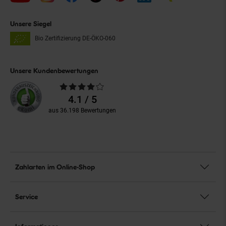
Unsere Siegel
Bio Zertifizierung
DE-ÖKO-060
Unsere Kundenbewertungen
Durchschnittliche
Bewertungen
4.1 / 5
aus 36.198 Bewertungen
Zahlarten im Online-Shop
Service