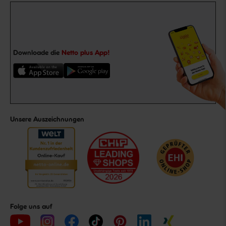
Downloade die
Netto plus App!
Unsere Auszeichnungen
Folge uns auf