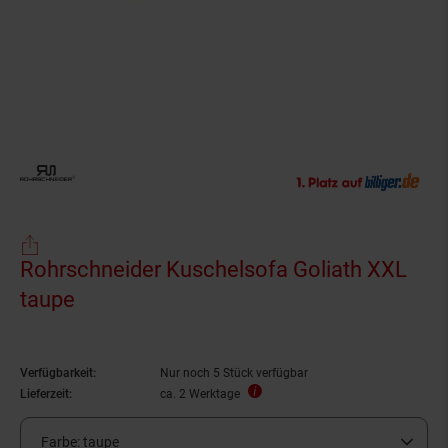
Rohrschneider Kuschelsofa Goliath XXL
taupe
Verfügbarkeit:
Nur noch 5 Stück verfügbar
Lieferzeit:
ca. 2 Werktage
Farbe:
taupe