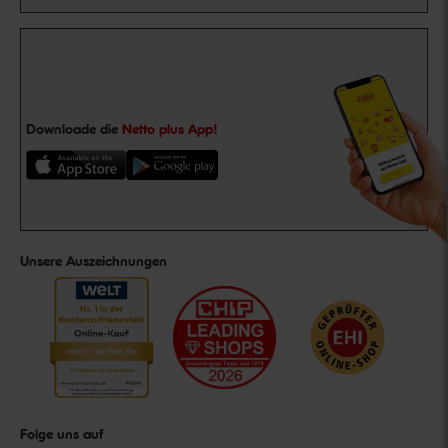
Downloade die
Netto plus App!
Unsere Auszeichnungen
Folge uns auf