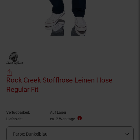
Rock Creek Stoffhose Leinen Hose
Regular Fit
Verfügbarkeit:
Auf Lager
Lieferzeit:
ca. 2 Werktage
Farbe:
Dunkelblau