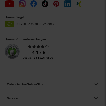
Unsere Siegel
Bio Zertifizierung
DE-ÖKO-060
Unsere Kundenbewertungen
Durchschnittliche
Bewertungen
4.1 / 5
aus 36.198 Bewertungen
Zahlarten im Online-Shop
Service