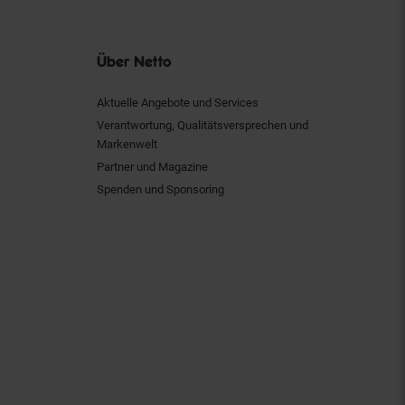
Über Netto
Aktuelle Angebote und Services
Verantwortung, Qualitätsversprechen und
Markenwelt
Partner und Magazine
Spenden und Sponsoring