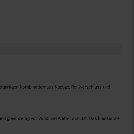
inzigartigen Kombination aus Kapuze, Reißverschluss und
nd gleichzeitig vor Wind und Wetter schützt. Das klassische