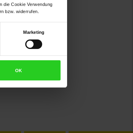
 in die Cookie Verwendung
n bzw. widerrufen.
Marketing
OK