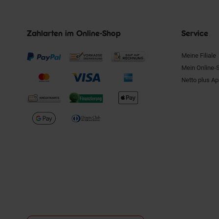
Zahlarten im Online-Shop
Service
Meine Filiale
Mein Online-
Netto plus A