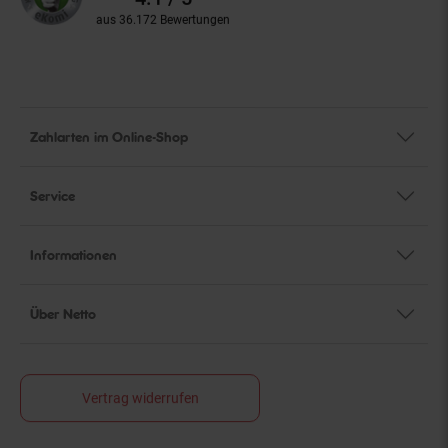
aus 36.172 Bewertungen
Zahlarten im Online-Shop
Service
Informationen
Über Netto
Vertrag widerrufen