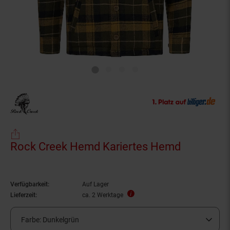
Rock Creek Hemd Kariertes Hemd
Verfügbarkeit:
Auf Lager
Lieferzeit:
ca. 2 Werktage
Farbe:
Dunkelgrün