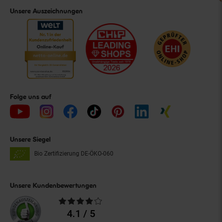
Unsere Auszeichnungen
Folge uns auf
Unsere Siegel
Bio Zertifizierung
DE-ÖKO-060
Unsere Kundenbewertungen
Durchschnittliche
Bewertungen
4.1 / 5