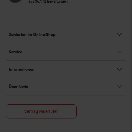
aus 36.172 Bewertungen
Zahlarten im Online-Shop
Service
Informationen
Über Netto
Vertrag widerrufen