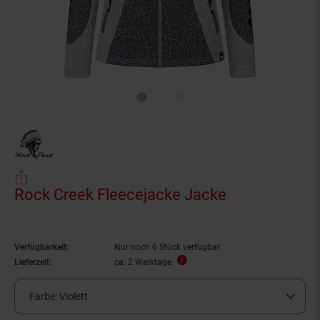
Rock Creek Fleecejacke Jacke
Verfügbarkeit:
Nur noch 6 Stück verfügbar
Lieferzeit:
ca. 2 Werktage
Farbe:
Violett