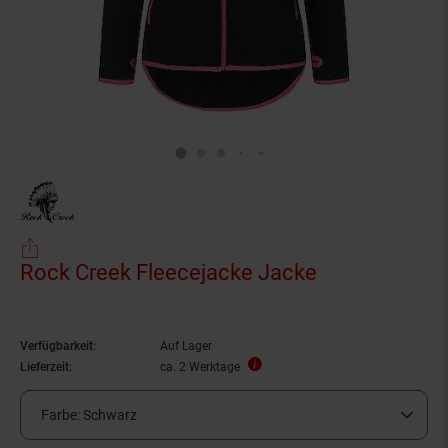
Rock Creek Fleecejacke Jacke
Verfügbarkeit:
Auf Lager
Lieferzeit:
ca. 2 Werktage
Farbe:
Schwarz