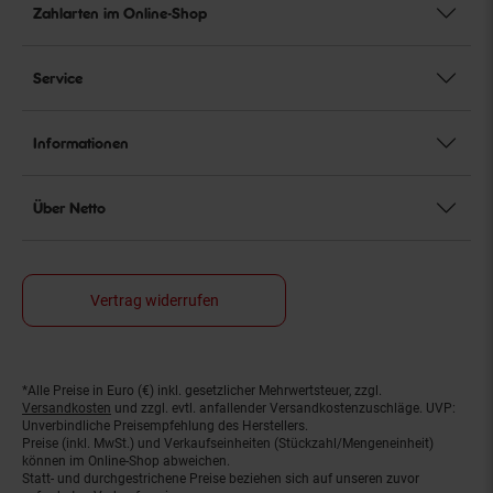
Zahlarten im Online-Shop
Service
Informationen
Über Netto
Vertrag widerrufen
*Alle Preise in Euro (€) inkl. gesetzlicher Mehrwertsteuer, zzgl.
Fußnoten
Versandkosten
und zzgl. evtl. anfallender Versandkostenzuschläge. UVP:
Unverbindliche Preisempfehlung des Herstellers.
Preise (inkl. MwSt.) und Verkaufseinheiten (Stückzahl/Mengeneinheit)
können im Online-Shop abweichen.
Statt- und durchgestrichene Preise beziehen sich auf unseren zuvor