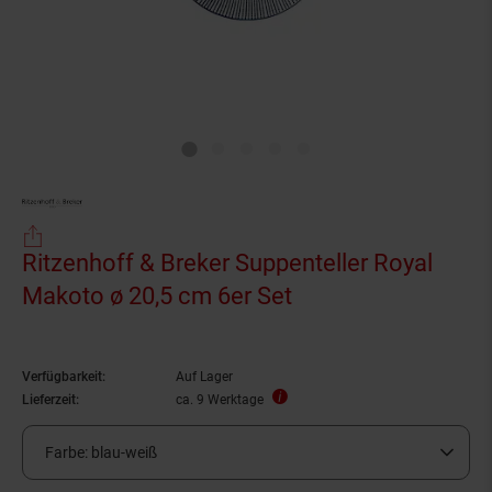
Ritzenhoff & Breker Suppenteller Royal
Makoto ø 20,5 cm 6er Set
Verfügbarkeit:
Auf Lager
Lieferzeit:
ca. 9 Werktage
Farbe:
blau-weiß