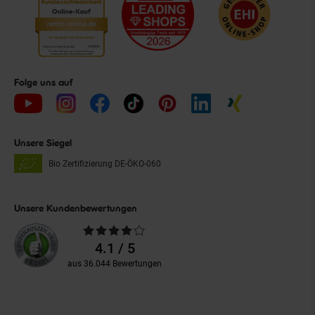
Folge uns auf
Unsere Siegel
Bio Zertifizierung
DE-ÖKO-060
Unsere Kundenbewertungen
Durchschnittliche
Bewertungen
4.1 / 5
aus 36.044 Bewertungen