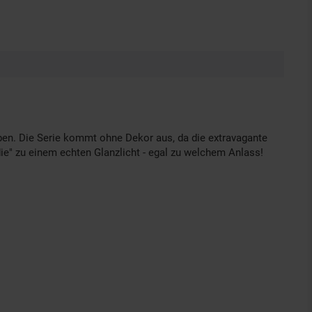
ben. Die Serie kommt ohne Dekor aus, da die extravagante
ie" zu einem echten Glanzlicht - egal zu welchem Anlass!