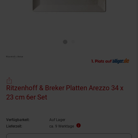
Ritzenhoff & Breker Platten Arezzo 34 x
23 cm 6er Set
Verfügbarkeit:
Auf Lager
Lieferzeit:
ca. 9 Werktage