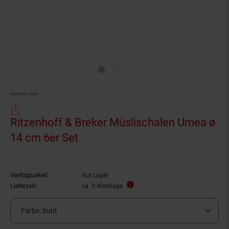
Ritzenhoff & Breker Müslischalen Umea ø
14 cm 6er Set
Verfügbarkeit:
Auf Lager
Lieferzeit:
ca. 9 Werktage
Farbe:
bunt