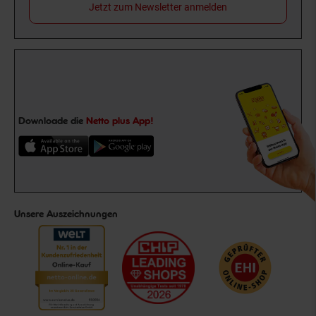
Jetzt zum Newsletter anmelden
Downloade die
Netto plus App!
Unsere Auszeichnungen