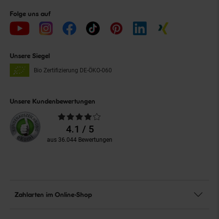
Folge uns auf
Unsere Siegel
Bio Zertifizierung
DE-ÖKO-060
Unsere Kundenbewertungen
Durchschnittliche
Bewertungen
4.1 / 5
aus 36.044 Bewertungen
Zahlarten im Online-Shop