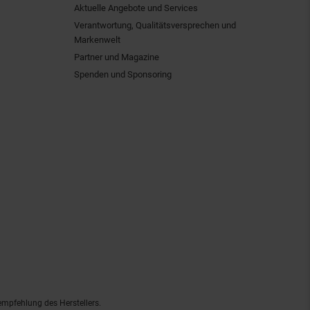
Aktuelle Angebote und Services
Verantwortung, Qualitätsversprechen und
Markenwelt
Partner und Magazine
Spenden und Sponsoring
empfehlung des Herstellers.