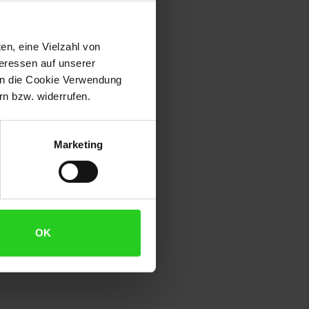
en, eine Vielzahl von
teressen auf unserer
 in die Cookie Verwendung
n bzw. widerrufen.
Marketing
OK