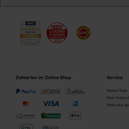
Zahlarten im Online-Shop
Service
Meine Filiale
Mein Online-
Netto plus A