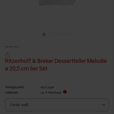
Ritzenhoff & Breker Dessertteller Melodie
ø 20,5 cm 6er Set
Verfügbarkeit:
Auf Lager
Lieferzeit:
ca. 9 Werktage
Farbe:
weiß