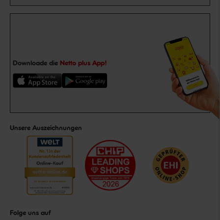
Downloade die
Netto plus App!
Unsere Auszeichnungen
Folge uns auf