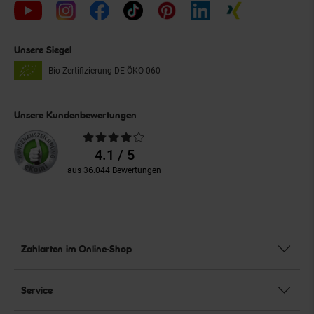
Unsere Siegel
Bio Zertifizierung
DE-ÖKO-060
Unsere Kundenbewertungen
Durchschnittliche
Bewertungen
4.1 / 5
aus 36.044 Bewertungen
Zahlarten im Online-Shop
Service