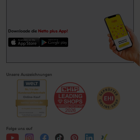
Downloade die
Netto plus App!
Unsere Auszeichnungen
Folge uns auf