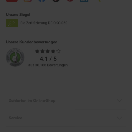
Unsere Siegel
Bio Zertifizierung
DE-ÖKO-060
Unsere Kundenbewertungen
Durchschnittliche
Bewertungen
4.1 / 5
aus 36.168 Bewertungen
Zahlarten im Online-Shop
Service
Informationen