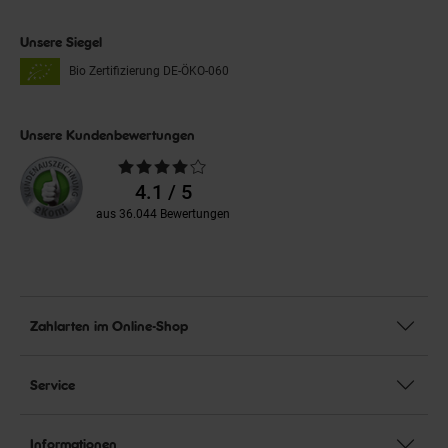
Unsere Siegel
Bio Zertifizierung
DE-ÖKO-060
Unsere Kundenbewertungen
Durchschnittliche
Bewertungen
4.1 / 5
aus 36.044 Bewertungen
Zahlarten im Online-Shop
Service
Informationen