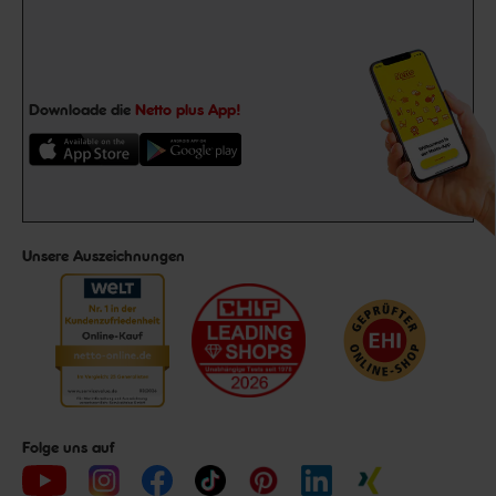
Downloade die
Netto plus App!
Unsere Auszeichnungen
Folge uns auf