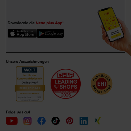
Downloade die
Netto plus App!
Unsere Auszeichnungen
Folge uns auf