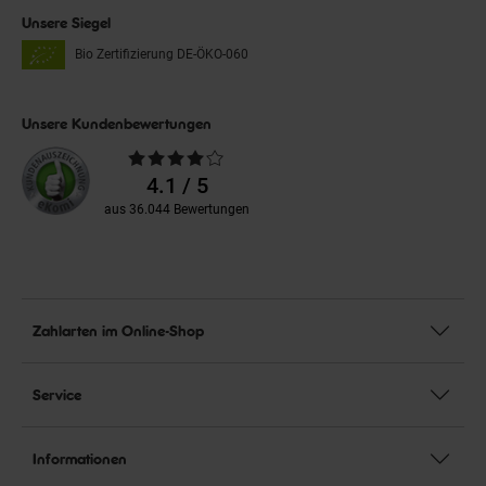
Unsere Siegel
Bio Zertifizierung
DE-ÖKO-060
Unsere Kundenbewertungen
Durchschnittliche
Bewertungen
4.1 / 5
aus 36.044 Bewertungen
Zahlarten im Online-Shop
Service
Informationen