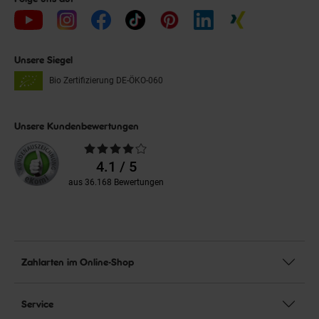
Unsere Siegel
Bio Zertifizierung
DE-ÖKO-060
Unsere Kundenbewertungen
Durchschnittliche
Bewertungen
4.1 / 5
aus 36.168 Bewertungen
Zahlarten im Online-Shop
Service