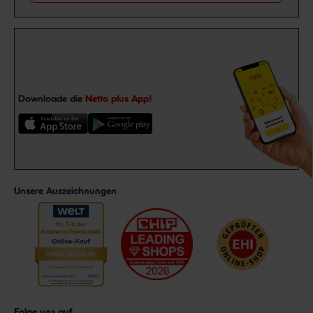
Downloade die
Netto plus App!
Unsere Auszeichnungen
Folge uns auf