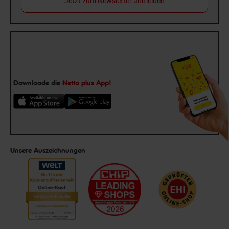
Jetzt zum Newsletter anmelden
Downloade die
Netto plus App!
Unsere Auszeichnungen