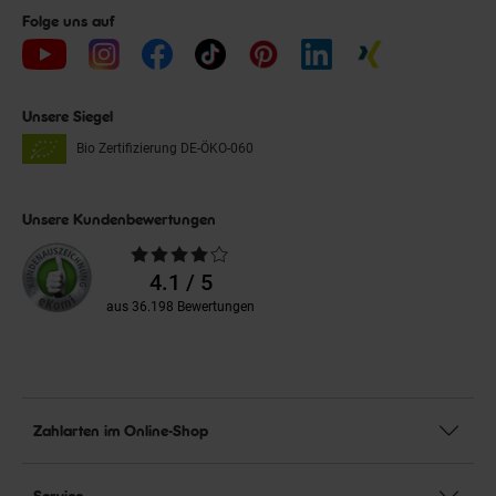
Folge uns auf
Unsere Siegel
Bio Zertifizierung
DE-ÖKO-060
Unsere Kundenbewertungen
Durchschnittliche
Bewertungen
4.1 / 5
aus 36.198 Bewertungen
Zahlarten im Online-Shop
Service