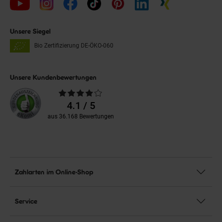
Unsere Siegel
Bio Zertifizierung
DE-ÖKO-060
Unsere Kundenbewertungen
Durchschnittliche
Bewertungen
4.1 / 5
aus 36.168 Bewertungen
Zahlarten im Online-Shop
Service