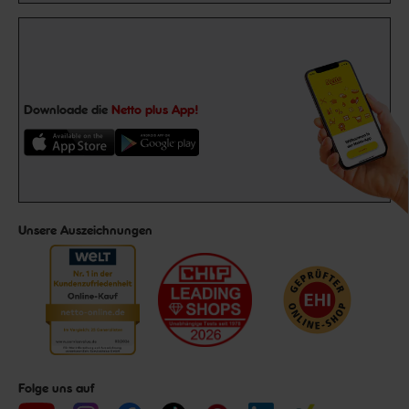
Downloade die
Netto plus App!
Unsere Auszeichnungen
Folge uns auf