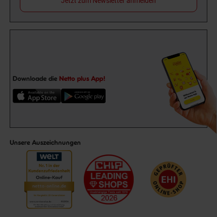
Jetzt zum Newsletter anmelden
Downloade die
Netto plus App!
Unsere Auszeichnungen