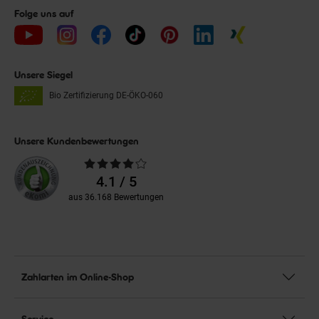
Folge uns auf
Unsere Siegel
Bio Zertifizierung
DE-ÖKO-060
Unsere Kundenbewertungen
Durchschnittliche
Bewertungen
4.1 / 5
aus 36.168 Bewertungen
Zahlarten im Online-Shop
Service