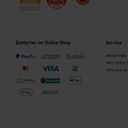
Zahlarten im Online-Shop
Service
Meine Filiale
Mein Online-
Netto plus A