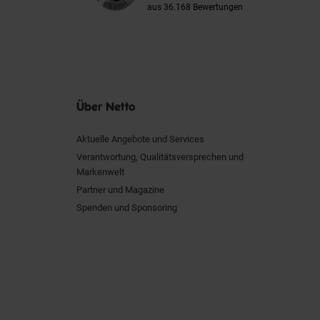
aus 36.168 Bewertungen
Über Netto
Aktuelle Angebote und Services
Verantwortung, Qualitätsversprechen und
Markenwelt
Partner und Magazine
Spenden und Sponsoring