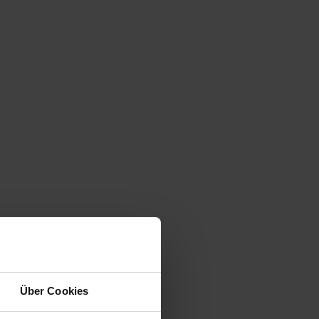
Über Cookies