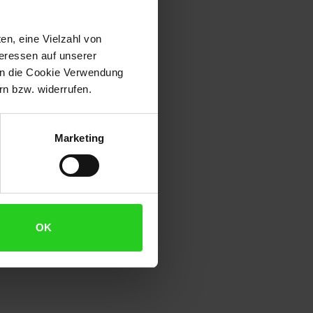
en, eine Vielzahl von
teressen auf unserer
 in die Cookie Verwendung
n bzw. widerrufen.
Marketing
OK