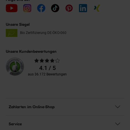
Unsere Siegel
Bio Zertifizierung
DE-ÖKO-060
Unsere Kundenbewertungen
Durchschnittliche
Bewertungen
4.1 / 5
aus 36.172 Bewertungen
Zahlarten im Online-Shop
Service