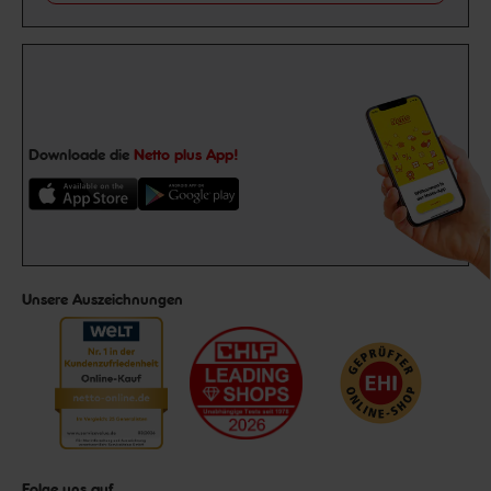
Downloade die
Netto plus App!
Unsere Auszeichnungen
Folge uns auf