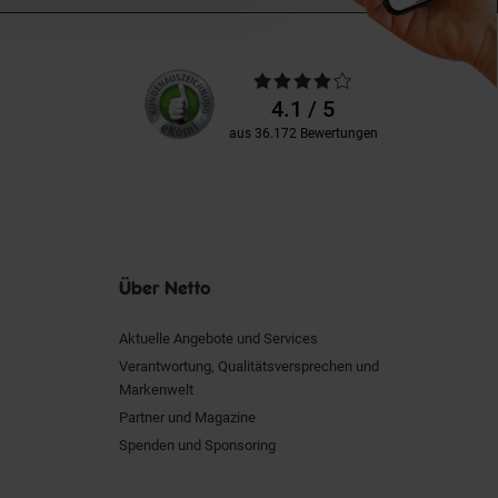
Unsere
Durchschnittliche
Kundenbewertungen
Bewertungen
4.1 / 5
aus 36.172 Bewertungen
Über Netto
Aktuelle Angebote und Services
Verantwortung, Qualitätsversprechen und
Markenwelt
Partner und Magazine
Spenden und Sponsoring