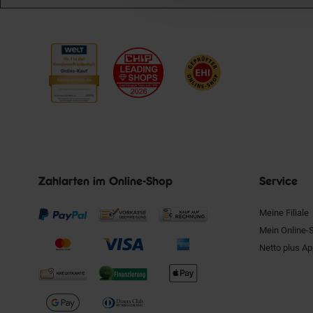
Zahlarten im Online-Shop
Service
Meine Filiale
Mein Online-
Netto plus A