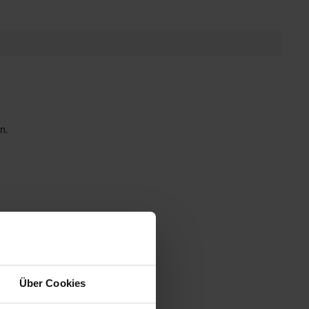
n.
Über Cookies