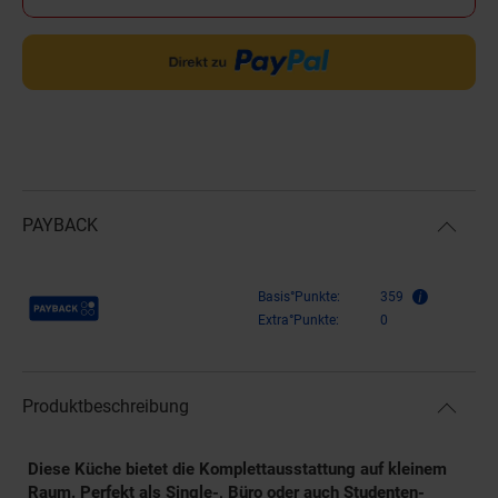
PAYBACK
Payback Punkte
Basis°Punkte:
359
Extra°Punkte:
0
Produktbeschreibung
Diese Küche bietet die Komplettausstattung auf kleinem
Raum. Perfekt als Single-, Büro oder auch Studenten-