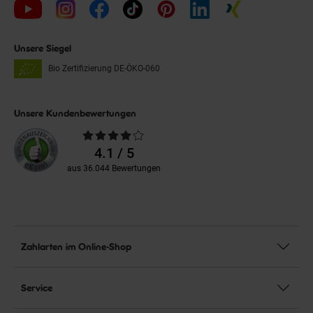
Unsere Siegel
Bio Zertifizierung
DE-ÖKO-060
Unsere Kundenbewertungen
Durchschnittliche
Bewertungen
4.1 / 5
aus 36.044 Bewertungen
Zahlarten im Online-Shop
Service