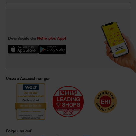
Downloade die
Netto plus App!
Unsere Auszeichnungen
Folge uns auf