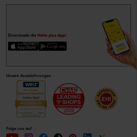
Downloade die
Netto plus App!
Unsere Auszeichnungen
Folge uns auf