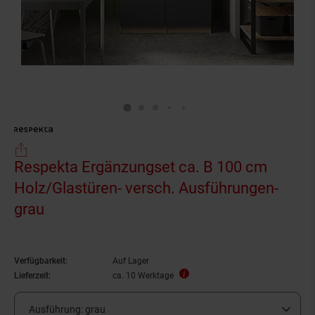
Respekta Ergänzungset ca. B 100 cm
Holz/Glastüren- versch. Ausführungen-
grau
Verfügbarkeit:
Auf Lager
Lieferzeit:
ca. 10 Werktage
Ausführung:
grau