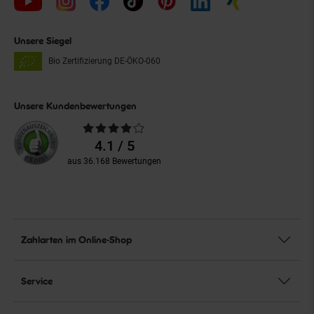
Unsere Siegel
Bio Zertifizierung
DE-ÖKO-060
Unsere Kundenbewertungen
Durchschnittliche
Bewertungen
4.1 / 5
aus 36.168 Bewertungen
Zahlarten im Online-Shop
Service