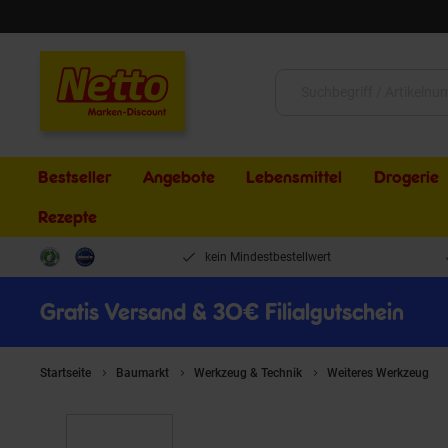
Schließen
Suche:
Bestseller
Angebote
Lebensmittel
Drogerie
Rezepte
kein Mindestbestellwert
Gratis Versand & 30€ Filialgutschein
Startseite
Baumarkt
Werkzeug & Technik
Weiteres Werkzeug